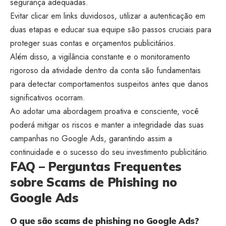
segurança adequadas.
Evitar clicar em links duvidosos, utilizar a autenticação em
duas etapas e educar sua equipe são passos cruciais para
proteger suas contas e orçamentos publicitários.
Além disso, a vigilância constante e o monitoramento
rigoroso da atividade dentro da conta são fundamentais
para detectar comportamentos suspeitos antes que danos
significativos ocorram.
Ao adotar uma abordagem proativa e consciente, você
poderá mitigar os riscos e manter a integridade das suas
campanhas no Google Ads, garantindo assim a
continuidade e o sucesso do seu investimento publicitário.
FAQ – Perguntas Frequentes
sobre Scams de Phishing no
Google Ads
O que são scams de phishing no Google Ads?