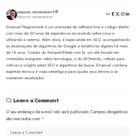
EMANUEL NEGROMONTE
EMANUEL NEGROMONTE
Emanuel Negromonte é um entusiasta de software livre e código aberto
com mais de 20 anos de experiência escrevendo sobre Linux e
utilizando o sistema. Além disso, é especialista em SEO, acompanhando
as atualizações de algoritmos do Google e tendências digitais há mais
de 16 anos. Criador do SempreUPdate.com.br, um site focado em
conteúdos evergreen sobre tecnologia, e do SEOtrends, voltado para
notícias e insights sobre SEO e algoritmos de busca, Emanuel combina
expertise técnica e visão estratégica para ajudar seus leitores a se
manterem atualizados.
Leave a Comment
O seu endereço de e-mail não será publicado.
Campos obrigatórios
são marcados com
*