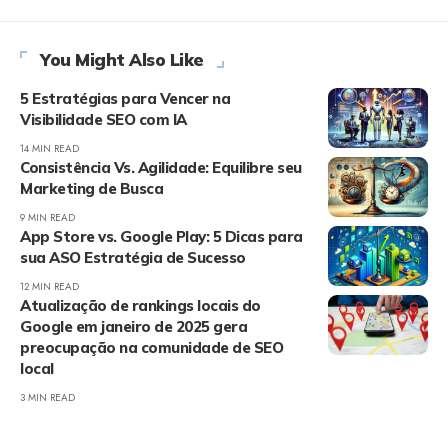
You Might Also Like
5 Estratégias para Vencer na
Visibilidade SEO com IA
14 MIN READ
Consistência Vs. Agilidade: Equilibre seu
Marketing de Busca
9 MIN READ
App Store vs. Google Play: 5 Dicas para
sua ASO Estratégia de Sucesso
12 MIN READ
Atualização de rankings locais do
Google em janeiro de 2025 gera
preocupação na comunidade de SEO
local
3 MIN READ