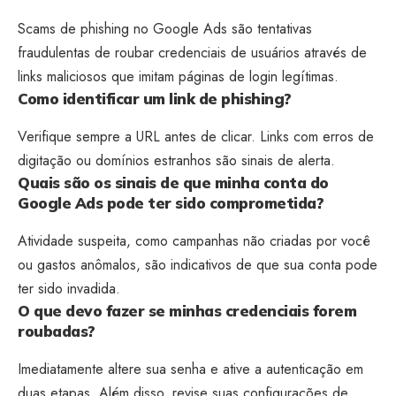
Scams de phishing no Google Ads são tentativas
fraudulentas de roubar credenciais de usuários através de
links maliciosos que imitam páginas de login legítimas.
Como identificar um link de phishing?
Verifique sempre a URL antes de clicar. Links com erros de
digitação ou domínios estranhos são sinais de alerta.
Quais são os sinais de que minha conta do
Google Ads pode ter sido comprometida?
Atividade suspeita, como campanhas não criadas por você
ou gastos anômalos, são indicativos de que sua conta pode
ter sido invadida.
O que devo fazer se minhas credenciais forem
roubadas?
Imediatamente altere sua senha e ative a autenticação em
duas etapas. Além disso, revise suas configurações de