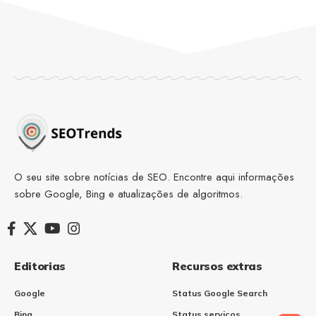
O seu site sobre notícias de SEO. Encontre aqui informações
sobre Google, Bing e atualizações de algoritmos.
Editorias
Recursos extras
Google
Status Google Search
Bing
Status serviços