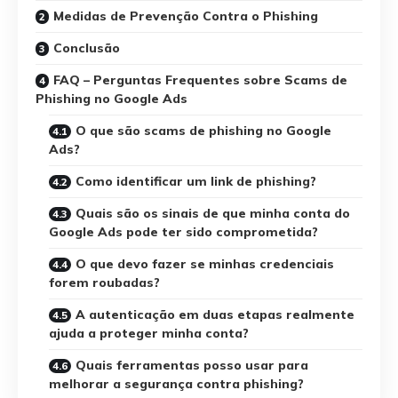
Medidas de Prevenção Contra o Phishing
Conclusão
FAQ – Perguntas Frequentes sobre Scams de
Phishing no Google Ads
O que são scams de phishing no Google
Ads?
Como identificar um link de phishing?
Quais são os sinais de que minha conta do
Google Ads pode ter sido comprometida?
O que devo fazer se minhas credenciais
forem roubadas?
A autenticação em duas etapas realmente
ajuda a proteger minha conta?
Quais ferramentas posso usar para
melhorar a segurança contra phishing?