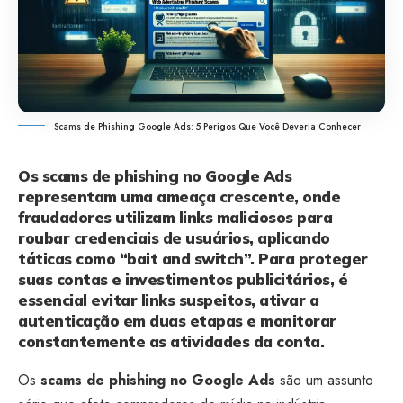
Scams de Phishing Google Ads: 5 Perigos Que Você Deveria Conhecer
Os scams de phishing no Google Ads
representam uma ameaça crescente, onde
fraudadores utilizam links maliciosos para
roubar credenciais de usuários, aplicando
táticas como “bait and switch”. Para proteger
suas contas e investimentos publicitários, é
essencial evitar links suspeitos, ativar a
autenticação em duas etapas e monitorar
constantemente as atividades da conta.
Os
scams de phishing no Google Ads
são um assunto