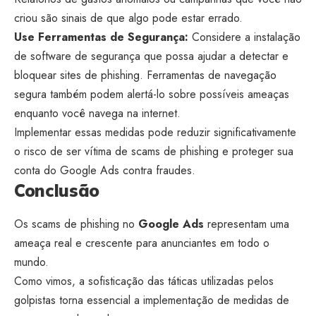
criou são sinais de que algo pode estar errado.
Use Ferramentas de Segurança:
Considere a instalação
de software de segurança que possa ajudar a detectar e
bloquear sites de phishing. Ferramentas de navegação
segura também podem alertá-lo sobre possíveis ameaças
enquanto você navega na internet.
Implementar essas medidas pode reduzir significativamente
o risco de ser vítima de scams de phishing e proteger sua
conta do Google Ads contra fraudes.
Conclusão
Os scams de phishing no
Google Ads
representam uma
ameaça real e crescente para anunciantes em todo o
mundo.
Como vimos, a sofisticação das táticas utilizadas pelos
golpistas torna essencial a implementação de medidas de