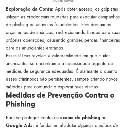
- ADVERTISEMENT -
Exploração da Conta:
Após obter acesso, os golpistas
utilizam as credenciais roubadas para executar campanhas
de phishing ou anúncios fraudulentos. Eles drenam os
orçamentos de anúncios, redirecionando fundos para suas
próprias operações, causando grandes perdas financeiras
para os anunciantes afetados.
Essas táticas revelam a vulnerabilidade em que muitos
anunciantes se encontram e a necessidade urgente de
medidas de segurança adequadas. É alarmante o quanto
esses criminosos são persistentes, sempre criando novos
métodos para confundir e explorar suas vítimas.
Medidas de Prevenção Contra o
Phishing
Para se proteger contra os
scams de phishing
no
Google Ads
, é fundamental adotar algumas
medidas de