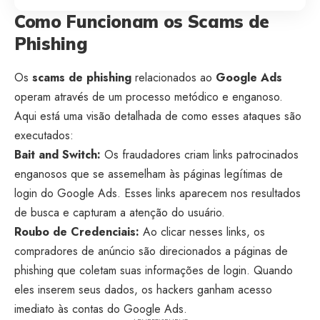
Como Funcionam os Scams de
Phishing
Os
scams de phishing
relacionados ao
Google Ads
operam através de um processo metódico e enganoso.
Aqui está uma visão detalhada de como esses ataques são
executados:
Bait and Switch:
Os fraudadores criam links patrocinados
enganosos que se assemelham às páginas legítimas de
login do Google Ads. Esses links aparecem nos resultados
de busca e capturam a atenção do usuário.
Roubo de Credenciais:
Ao clicar nesses links, os
compradores de anúncio são direcionados a páginas de
phishing que coletam suas informações de login. Quando
eles inserem seus dados, os hackers ganham acesso
imediato às contas do Google Ads.