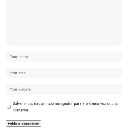
Salvar meus dados neste navegador para a próxima vez que eu
comentar.