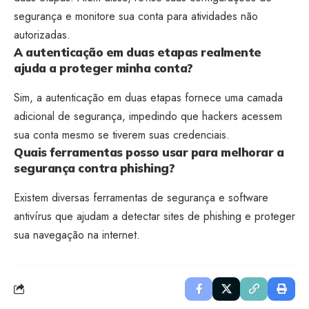
segurança e monitore sua conta para atividades não
autorizadas.
A autenticação em duas etapas realmente
ajuda a proteger minha conta?
Sim, a autenticação em duas etapas fornece uma camada
adicional de segurança, impedindo que hackers acessem
sua conta mesmo se tiverem suas credenciais.
Quais ferramentas posso usar para melhorar a
segurança contra phishing?
Existem diversas ferramentas de segurança e software
antivírus que ajudam a detectar sites de phishing e proteger
sua navegação na internet.