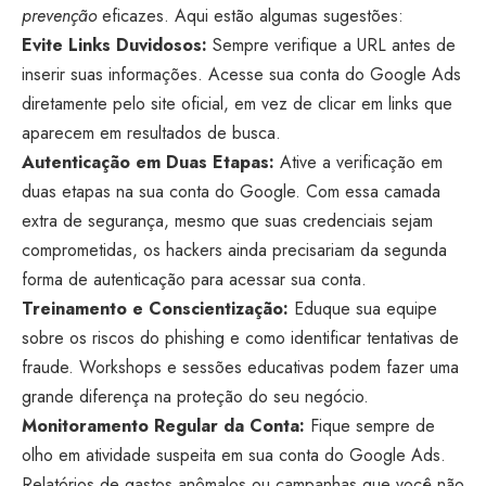
prevenção
eficazes. Aqui estão algumas sugestões:
Evite Links Duvidosos:
Sempre verifique a URL antes de
inserir suas informações. Acesse sua conta do Google Ads
diretamente pelo site oficial, em vez de clicar em links que
aparecem em resultados de busca.
Autenticação em Duas Etapas:
Ative a verificação em
duas etapas na sua conta do Google. Com essa camada
extra de segurança, mesmo que suas credenciais sejam
comprometidas, os hackers ainda precisariam da segunda
forma de autenticação para acessar sua conta.
Treinamento e Conscientização:
Eduque sua equipe
sobre os riscos do phishing e como identificar tentativas de
fraude. Workshops e sessões educativas podem fazer uma
grande diferença na proteção do seu negócio.
Monitoramento Regular da Conta:
Fique sempre de
olho em atividade suspeita em sua conta do Google Ads.
Relatórios de gastos anômalos ou campanhas que você não