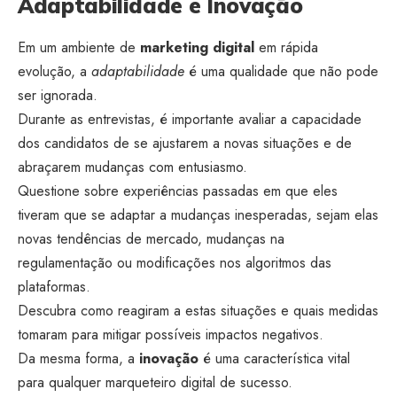
Adaptabilidade e Inovação
Em um ambiente de
marketing digital
em rápida
evolução, a
adaptabilidade
é uma qualidade que não pode
ser ignorada.
Durante as entrevistas, é importante avaliar a capacidade
dos candidatos de se ajustarem a novas situações e de
abraçarem mudanças com entusiasmo.
Questione sobre experiências passadas em que eles
tiveram que se adaptar a mudanças inesperadas, sejam elas
novas tendências de mercado, mudanças na
regulamentação ou modificações nos algoritmos das
plataformas.
Descubra como reagiram a estas situações e quais medidas
tomaram para mitigar possíveis impactos negativos.
Da mesma forma, a
inovação
é uma característica vital
para qualquer marqueteiro digital de sucesso.