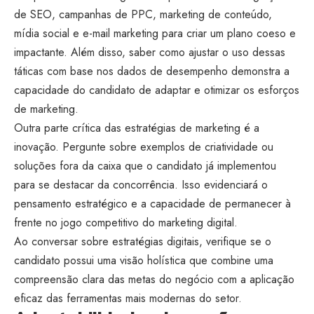
de SEO, campanhas de PPC, marketing de conteúdo,
mídia social e e-mail marketing para criar um plano coeso e
impactante. Além disso, saber como ajustar o uso dessas
táticas com base nos dados de desempenho demonstra a
capacidade do candidato de adaptar e otimizar os esforços
de marketing.
Outra parte crítica das estratégias de marketing é a
inovação. Pergunte sobre exemplos de criatividade ou
soluções fora da caixa que o candidato já implementou
para se destacar da concorrência. Isso evidenciará o
pensamento estratégico e a capacidade de permanecer à
frente no jogo competitivo do marketing digital.
Ao conversar sobre estratégias digitais, verifique se o
candidato possui uma visão holística que combine uma
compreensão clara das metas do negócio com a aplicação
eficaz das ferramentas mais modernas do setor.