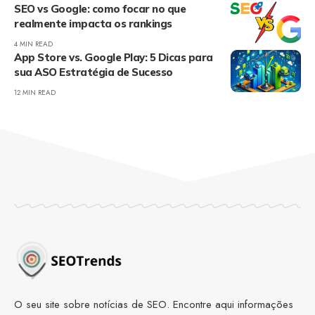
SEO vs Google: como focar no que
realmente impacta os rankings
4 MIN READ
App Store vs. Google Play: 5 Dicas para
sua ASO Estratégia de Sucesso
12 MIN READ
O seu site sobre notícias de SEO. Encontre aqui informações