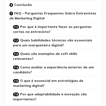
Conclusão
FAQ – Perguntas Frequentes Sobre Entrevistas
de Marketing Digital
Por que é importante fazer as perguntas
certas na entrevista?
Quais habilidades técnicas são essenciais
para um marqueteiro digital?
Quais são exemplos de soft skills
relevantes?
Como avaliar a experiência anterior de um
candidato?
O que é essencial em estratégias de
marketing digital?
Por que adaptabilidade e inovação são
importantes?