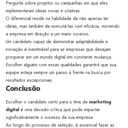
Pergunte sobre projetos ou campanhas em que eles
implementaram ideias novas e criativas.
O diferencial reside na habilidade de não apenas ter
ideias, mas também de executá-las com eficácia, movendo
a empresa em direção a um maior sucesso.
Um candidato capaz de demonstrar adaptabilidade e
inovação é inestimável para as empresas que desejam
prosperar em um mundo digital em constante mudança.
Escolher alguém com essas qualidades garantirá que sua
equipe esteja sempre um passo à frente na busca por
resultados excepcionais.
Conclusão
Escolher o candidato certo para o time de
marketing
digital
é uma decisão crítica que pode impactar
significativamente o sucesso da sua empresa.
Ao longo do processo de seleção, é essencial fazer as