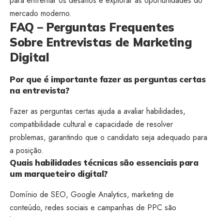
para enfrentar os desafios e explorar as oportunidades do
mercado moderno.
FAQ – Perguntas Frequentes
Sobre Entrevistas de Marketing
Digital
Por que é importante fazer as perguntas certas
na entrevista?
Fazer as perguntas certas ajuda a avaliar habilidades,
compatibilidade cultural e capacidade de resolver
problemas, garantindo que o candidato seja adequado para
a posição.
Quais habilidades técnicas são essenciais para
um marqueteiro digital?
Domínio de SEO, Google Analytics, marketing de
conteúdo, redes sociais e campanhas de PPC são