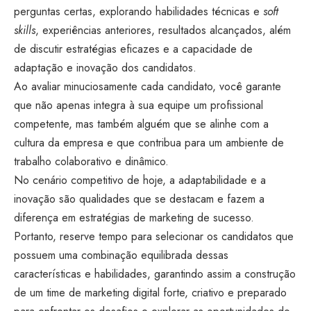
perguntas certas, explorando habilidades técnicas e
soft
skills
, experiências anteriores, resultados alcançados, além
de discutir estratégias eficazes e a capacidade de
adaptação e inovação dos candidatos.
Ao avaliar minuciosamente cada candidato, você garante
que não apenas integra à sua equipe um profissional
competente, mas também alguém que se alinhe com a
cultura da empresa e que contribua para um ambiente de
trabalho colaborativo e dinâmico.
No cenário competitivo de hoje, a adaptabilidade e a
inovação são qualidades que se destacam e fazem a
diferença em estratégias de marketing de sucesso.
Portanto, reserve tempo para selecionar os candidatos que
possuem uma combinação equilibrada dessas
características e habilidades, garantindo assim a construção
de um time de marketing digital forte, criativo e preparado