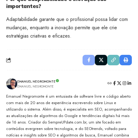
importantes?
Adaptabilidade garante que o profissional possa lidar com
mudanças, enquanto a inovação permite que ele crie
estratégias criativas e eficazes.
EMANUEL NEGROMONTE
EMANUEL NEGROMONTE
Emanuel Negromonte é um entusiasta de software livre e código aberto
com mais de 20 anos de experiência escrevendo sobre Linux e
utilizando o sistema. Além disso, é especialista em SEO, acompanhando
as atualizações de algoritmos do Google e tendências digitais há mais
de 16 anos. Criador do SempreUPdate.com.br, um site focado em
conteúdos evergreen sobre tecnologia, e do SEOtrends, voltado para
notícias e insights sobre SEO e algoritmos de busca, Emanuel combina