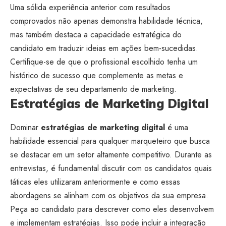
Uma sólida experiência anterior com resultados
comprovados não apenas demonstra habilidade técnica,
mas também destaca a capacidade estratégica do
candidato em traduzir ideias em ações bem-sucedidas.
Certifique-se de que o profissional escolhido tenha um
histórico de sucesso que complemente as metas e
expectativas de seu departamento de marketing.
Estratégias de Marketing Digital
Dominar
estratégias de marketing digital
é uma
habilidade essencial para qualquer marqueteiro que busca
se destacar em um setor altamente competitivo. Durante as
entrevistas, é fundamental discutir com os candidatos quais
táticas eles utilizaram anteriormente e como essas
abordagens se alinham com os objetivos da sua empresa.
Peça ao candidato para descrever como eles desenvolvem
e implementam estratégias. Isso pode incluir a integração