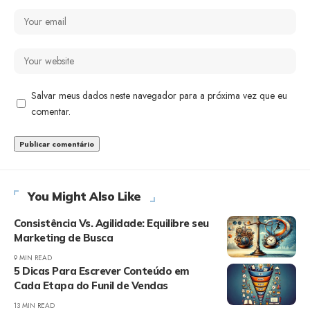
Salvar meus dados neste navegador para a próxima vez que eu
comentar.
You Might Also Like
Consistência Vs. Agilidade: Equilibre seu
Marketing de Busca
9 MIN READ
5 Dicas Para Escrever Conteúdo em
Cada Etapa do Funil de Vendas
13 MIN READ