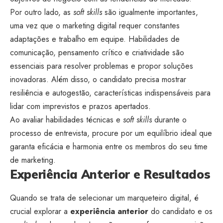
Por outro lado, as
soft skills
são igualmente importantes,
uma vez que o marketing digital requer constantes
adaptações e trabalho em equipe. Habilidades de
comunicação, pensamento crítico e criatividade são
essenciais para resolver problemas e propor soluções
inovadoras. Além disso, o candidato precisa mostrar
resiliência e autogestão, características indispensáveis para
lidar com imprevistos e prazos apertados.
Ao avaliar habilidades técnicas e
soft skills
durante o
processo de entrevista, procure por um equilíbrio ideal que
garanta eficácia e harmonia entre os membros do seu time
de marketing.
Experiência Anterior e Resultados
Quando se trata de selecionar um marqueteiro digital, é
crucial explorar a
experiência anterior
do candidato e os