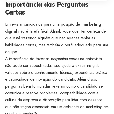
Importância das Perguntas
Certas
Entrevistar candidatos para uma posição de
marketing
digital
não é tarefa fácil. Afinal, você quer ter certeza de
que está trazendo alguém que não apenas tenha as
habilidades certas, mas também o perfil adequado para sua
equipe.
A importância de fazer as
perguntas certas
na entrevista
não pode ser subestimada. Isso ajuda a extrair insights
valiosos sobre o conhecimento técnico, experiência prática
e capacidade de inovação do candidato. Além disso,
perguntas bem formuladas revelam como o candidato se
comunica e resolve problemas, compatibilidade com a
cultura da empresa e disposição para lidar com desafios,
que são traços essenciais em um ambiente de marketing em
constante evolução.