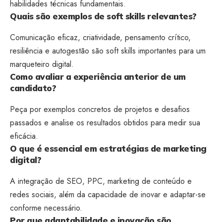
habilidades técnicas fundamentais.
Quais são exemplos de soft skills relevantes?
Comunicação eficaz, criatividade, pensamento crítico,
resiliência e autogestão são soft skills importantes para um
marqueteiro digital.
Como avaliar a experiência anterior de um
candidato?
Peça por exemplos concretos de projetos e desafios
passados e analise os resultados obtidos para medir sua
eficácia.
O que é essencial em estratégias de marketing
digital?
A integração de SEO, PPC, marketing de conteúdo e
redes sociais, além da capacidade de inovar e adaptar-se
conforme necessário.
Por que adaptabilidade e inovação são