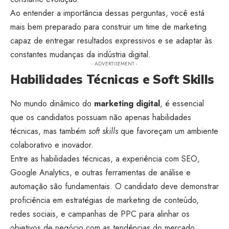
Ao entender a importância dessas perguntas, você está
mais bem preparado para construir um time de marketing
capaz de entregar resultados expressivos e se adaptar às
constantes mudanças da indústria digital.
- ADVERTISEMENT -
Habilidades Técnicas e Soft Skills
No mundo dinâmico do
marketing digital
, é essencial
que os candidatos possuam não apenas habilidades
técnicas, mas também
soft skills
que favoreçam um ambiente
colaborativo e inovador.
Entre as habilidades técnicas, a experiência com SEO,
Google Analytics, e outras ferramentas de análise e
automação são fundamentais. O candidato deve demonstrar
proficiência em estratégias de marketing de conteúdo,
redes sociais, e campanhas de PPC para alinhar os
objetivos de negócio com as tendências do mercado.