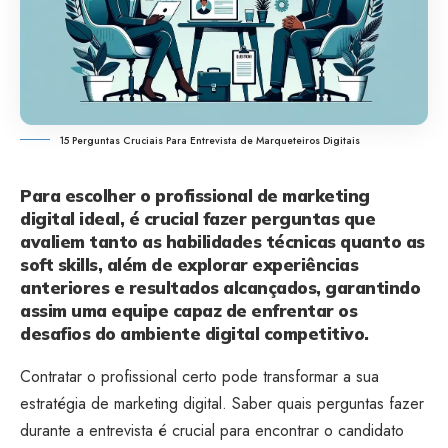
15 Perguntas Cruciais Para Entrevista de Marqueteiros Digitais
Para escolher o profissional de marketing
digital ideal, é crucial fazer perguntas que
avaliem tanto as habilidades técnicas quanto as
soft skills, além de explorar experiências
anteriores e resultados alcançados, garantindo
assim uma equipe capaz de enfrentar os
desafios do ambiente digital competitivo.
Contratar o profissional certo pode transformar a sua
estratégia de marketing digital. Saber quais perguntas fazer
durante a entrevista é crucial para encontrar o candidato