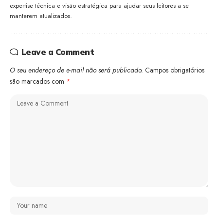
expertise técnica e visão estratégica para ajudar seus leitores a se
manterem atualizados.
Leave a Comment
O seu endereço de e-mail não será publicado.
Campos obrigatórios
são marcados com
*