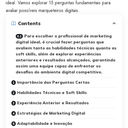
ideal. Vamos explorar 15 perguntas fundamentais para
avaliar possíveis marqueteiros digitais.
Contents
Para escolher o profissional de marketing
digital ideal, é crucial fazer perguntas que
avaliem tanto as habilidades técnicas quanto as
soft skills, além de explorar experiências
anteriores e resultados alcançados, garantindo
assim uma equipe capaz de enfrentar os
desafios do ambiente digital competitivo.
Importância das Perguntas Certas
Habilidades Técnicas e Soft Skills
Experiência Anterior e Resultados
Estratégias de Marketing Digital
Adaptabilidade e Inovação