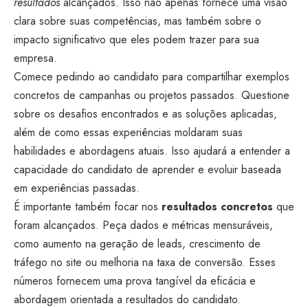
resultados
alcançados. Isso não apenas fornece uma visão
clara sobre suas competências, mas também sobre o
impacto significativo que eles podem trazer para sua
empresa.
Comece pedindo ao candidato para compartilhar exemplos
concretos de campanhas ou projetos passados. Questione
sobre os desafios encontrados e as soluções aplicadas,
além de como essas experiências moldaram suas
habilidades e abordagens atuais. Isso ajudará a entender a
capacidade do candidato de aprender e evoluir baseada
em experiências passadas.
É importante também focar nos
resultados concretos
que
foram alcançados. Peça dados e métricas mensuráveis,
como aumento na geração de leads, crescimento de
tráfego no site ou melhoria na taxa de conversão. Esses
números fornecem uma prova tangível da eficácia e
abordagem orientada a resultados do candidato.