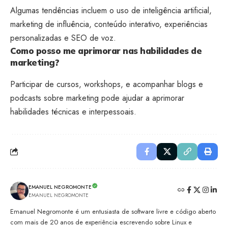
Algumas tendências incluem o uso de inteligência artificial,
marketing de influência, conteúdo interativo, experiências
personalizadas e SEO de voz.
Como posso me aprimorar nas habilidades de
marketing?
Participar de cursos, workshops, e acompanhar blogs e
podcasts sobre marketing pode ajudar a aprimorar
habilidades técnicas e interpessoais.
EMANUEL NEGROMONTE
EMANUEL NEGROMONTE
Emanuel Negromonte é um entusiasta de software livre e código aberto
com mais de 20 anos de experiência escrevendo sobre Linux e