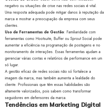
negativo ou situações de crise nas redes sociais é vital.
Uma resposta adequada pode mitigar danos à reputação da
marca e mostrar a preocupação da empresa com seus
clientes.
Uso de Ferramentas de Gestão
: Familiaridade com
ferramentas como Hootsuite, Buffer ou Sprout Social pode
aumentar a eficiência na programação de postagens e no
monitoramento de interações. Essas ferramentas ajudam a
gerenciar várias contas e relatórios de performance em um
só lugar.
A gestão eficaz de redes sociais não só fortalece a
imagem da marca, mas também aumenta a lealdade do
cliente. Profissionais que têm essas habilidades são
altamente valorizados, pois sabem como transformar
seguidores em defensores da marca.
Tendências em Marketing Digital