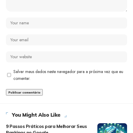
Salvar meus dados neste navegador para a próxima vez que eu
comentar.
You Might Also Like
9 Passos Práticos para Melhorar Seus
Rankings no Google