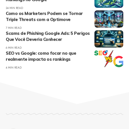
24 MIN READ
Como os Marketers Podem se Tornar
Triple Threats com a Optimove
7 MIN READ
Scams de Phishing Google Ads: 5 Perigos
Que Você Deveria Conhecer
6 MIN READ
SEO vs Google: como focar no que
realmente impacta os rankings
4 MIN READ