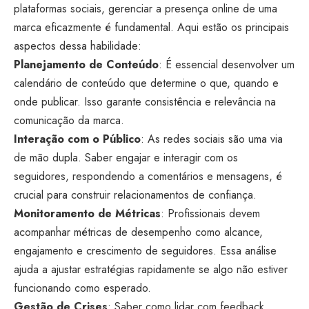
plataformas sociais, gerenciar a presença online de uma
marca eficazmente é fundamental. Aqui estão os principais
aspectos dessa habilidade:
Planejamento de Conteúdo
: É essencial desenvolver um
calendário de conteúdo que determine o que, quando e
onde publicar. Isso garante consistência e relevância na
comunicação da marca.
Interação com o Público
: As redes sociais são uma via
de mão dupla. Saber engajar e interagir com os
seguidores, respondendo a comentários e mensagens, é
crucial para construir relacionamentos de confiança.
Monitoramento de Métricas
: Profissionais devem
acompanhar métricas de desempenho como alcance,
engajamento e crescimento de seguidores. Essa análise
ajuda a ajustar estratégias rapidamente se algo não estiver
funcionando como esperado.
Gestão de Crises
: Saber como lidar com feedback