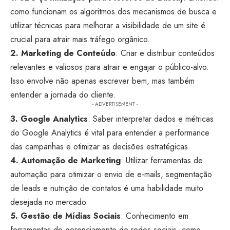
como funcionam os algoritmos dos mecanismos de busca e
utilizar técnicas para melhorar a visibilidade de um site é
crucial para atrair mais tráfego orgânico.
2. Marketing de Conteúdo
: Criar e distribuir conteúdos
relevantes e valiosos para atrair e engajar o público-alvo.
Isso envolve não apenas escrever bem, mas também
entender a jornada do cliente.
- ADVERTISEMENT -
3. Google Analytics
: Saber interpretar dados e métricas
do Google Analytics é vital para entender a performance
das campanhas e otimizar as decisões estratégicas.
4. Automação de Marketing
: Utilizar ferramentas de
automação para otimizar o envio de e-mails, segmentação
de leads e nutrição de contatos é uma habilidade muito
desejada no mercado.
5. Gestão de Mídias Sociais
: Conhecimento em
ferramentas de gerenciamento de redes sociais, como