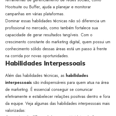
Hootsuite ou Buffer, ajuda a planejar e monitorar
campanhas em várias plataformas.
Dominar essas habilidades técnicas não só diferencia um
profissional no mercado, como também fortalece sua
capacidade de gerar resultados tangíveis. Com o
crescimento constante do marketing digital, quem possui um
conhecimento sólido dessas áreas está um passo à frente
na corrida por novas oportunidades.
Habilidades Interpessoais
Além das habilidades técnicas, as
habilidades
interpessoais
são indispensáveis para quem atua na área
de marketing. É essencial conseguir se comunicar
efetivamente e estabelecer relações positivas dentro e fora
da equipe. Veja algumas das habilidades interpessoais mais
valorizadas: