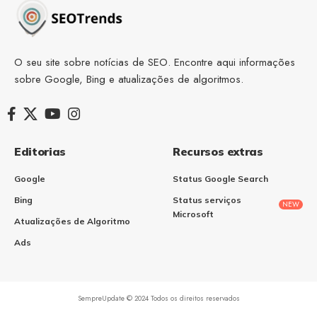
O seu site sobre notícias de SEO. Encontre aqui informações
sobre Google, Bing e atualizações de algoritmos.
Editorias
Recursos extras
Google
Status Google Search
Bing
Status serviços
NEW
Microsoft
Atualizações de Algoritmo
Ads
SempreUpdate © 2024 Todos os direitos reservados