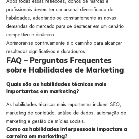
Após todas essas reflexões, donos de marcas e
profissionais devem ter um arsenal diversificado de
habilidades, adaptando-se constantemente às novas
demandas do mercado para se destacar em um cenário
competitivo e dinâmico.
Aprimorar-se continuamente é o caminho para alcançar
resultados significativos e duradouros.
FAQ – Perguntas Frequentes
sobre Habilidades de Marketing
Quais são as habilidades técnicas mais
importantes em marketing?
As habilidades técnicas mais importantes incluem SEO,
marketing de conteúdo, análise de dados, automação de
marketing e gestão de mídias sociais.
Como as habilidades interpessoais impactam a
carreira em marketing?