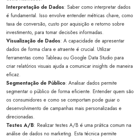
Interpretação de Dados
: Saber como interpretar dados
é fundamental. Isso envolve entender métricas chave, como
taxa de conversão, custo por aquisição e retorno sobre
investimento, para tomar decisões informadas.
Visualização de Dados
: A capacidade de apresentar
dados de forma clara e atraente é crucial. Utilizar
ferramentas como Tableau ou Google Data Studio para
criar relatórios visuais ajuda a comunicar insights de maneira
eficaz.
Segmentação de Público
: Analisar dados permite
segmentar o público de forma eficiente. Entender quem são
os consumidores e como se comportam pode guiar o
desenvolvimento de campanhas mais personalizadas e
direcionadas.
Testes A/B
: Realizar testes A/B é uma prática comum na
análise de dados no marketing. Esta técnica permite