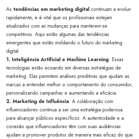
As
tendências em marketing digital
continuam a evoluir
rapidamente, e é vital que os profissionais estejam
atualizados com as mudanças para manterem-se
competitivos. Aqui estão algumas das tendências
emergentes que estão moldando o futuro do marketing
digital:
1. Inteligência Artificial e Machine Learning
: Essas
tecnologias estão ecoando em diversas estratégias de
marketing. Elas permitem análises preditivas que ajudam as
marcas a entender melhor o comportamento do consumidor,
personalizando campanhas e aumentando a eficácia.
2. Marketing de Influência
: A colaboração com
influenciadores continua a ser uma estratégia poderosa
para alcançar públicos específicos. A autenticidade e a
conexão que influenciadores têm com suas audiências
ajudam a promover produtos de maneira mais eficaz do que