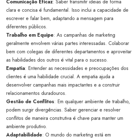
Comunicação Eficaz
: Saber transmitir ideias de forma
clara e concisa é fundamental. Isso inclui a capacidade de
escrever e falar bem, adaptando a mensagem para
diferentes públicos.
Trabalho em Equipe
: As campanhas de marketing
geralmente envolvem várias partes interessadas. Colaborar
bem com colegas de diferentes departamentos e aproveitar
as habilidades dos outros é vital para o sucesso.
Empatia
: Entender as necessidades e preocupações dos
clientes é uma habilidade crucial. A empatia ajuda a
desenvolver campanhas mais impactantes e a construir
relacionamentos duradouros.
Gestão de Conflitos
: Em qualquer ambiente de trabalho,
podem surgir divergências. Saber gerenciar e resolver
conflitos de maneira construtiva é chave para manter um
ambiente produtivo.
Adaptabilidade
: O mundo do marketing está em