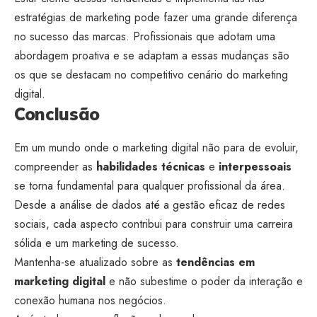
estratégias de marketing pode fazer uma grande diferença
no sucesso das marcas. Profissionais que adotam uma
abordagem proativa e se adaptam a essas mudanças são
os que se destacam no competitivo cenário do marketing
digital.
Conclusão
Em um mundo onde o marketing digital não para de evoluir,
compreender as
habilidades técnicas
e
interpessoais
se torna fundamental para qualquer profissional da área.
Desde a análise de dados até a gestão eficaz de redes
sociais, cada aspecto contribui para construir uma carreira
sólida e um marketing de sucesso.
Mantenha-se atualizado sobre as
tendências em
marketing digital
e não subestime o poder da interação e
conexão humana nos negócios.