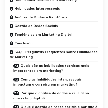
Habilidades Interpessoais
Análise de Dados e Relatórios
Gestão de Redes Sociais
Tendências em Marketing Digital
Conclusão
FAQ – Perguntas Frequentes sobre Habilidades
de Marketing
Quais são as habilidades técnicas mais
importantes em marketing?
Como as habilidades interpessoais
impactam a carreira em marketing?
Por que a análise de dados é crucial no
marketing digital?
O que é gestão de redes sociais e por que é