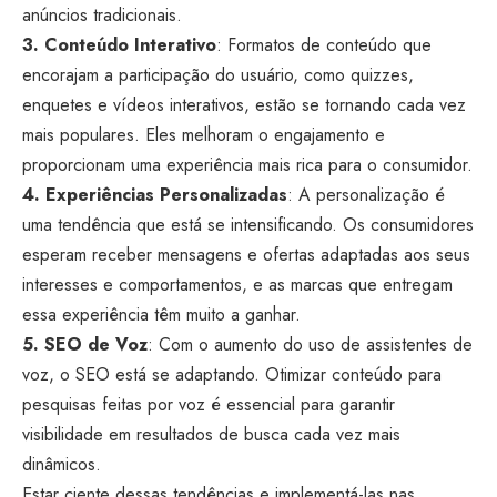
anúncios tradicionais.
3. Conteúdo Interativo
: Formatos de conteúdo que
encorajam a participação do usuário, como quizzes,
enquetes e vídeos interativos, estão se tornando cada vez
mais populares. Eles melhoram o engajamento e
proporcionam uma experiência mais rica para o consumidor.
4. Experiências Personalizadas
: A personalização é
uma tendência que está se intensificando. Os consumidores
esperam receber mensagens e ofertas adaptadas aos seus
interesses e comportamentos, e as marcas que entregam
essa experiência têm muito a ganhar.
5. SEO de Voz
: Com o aumento do uso de assistentes de
voz, o SEO está se adaptando. Otimizar conteúdo para
pesquisas feitas por voz é essencial para garantir
visibilidade em resultados de busca cada vez mais
dinâmicos.
Estar ciente dessas tendências e implementá-las nas