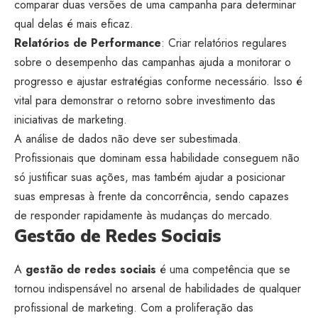
comparar duas versões de uma campanha para determinar
qual delas é mais eficaz.
Relatórios de Performance
: Criar relatórios regulares
sobre o desempenho das campanhas ajuda a monitorar o
progresso e ajustar estratégias conforme necessário. Isso é
vital para demonstrar o retorno sobre investimento das
iniciativas de marketing.
A análise de dados não deve ser subestimada.
Profissionais que dominam essa habilidade conseguem não
só justificar suas ações, mas também ajudar a posicionar
suas empresas à frente da concorrência, sendo capazes
de responder rapidamente às mudanças do mercado.
Gestão de Redes Sociais
A
gestão de redes sociais
é uma competência que se
tornou indispensável no arsenal de habilidades de qualquer
profissional de marketing. Com a proliferação das