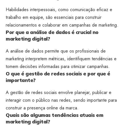
Habilidades interpessoais, como comunicação eficaz e
trabalho em equipe, são essenciais para construir
relacionamentos e colaborar em campanhas de marketing.
Por que a análise de dados é crucial no
marketing digital?
A análise de dados permite que os profissionais de
marketing interpretem métricas, identifiquem tendências e
tomem decisões informadas para otimizar campanhas.
O que é gestão de redes sociais e por que é
importante?
A gestão de redes sociais envolve planejar, publicar e
interagir com o público nas redes, sendo importante para
construir a presença online da marca.
Quais são algumas tendências atuais em
marketing digital?