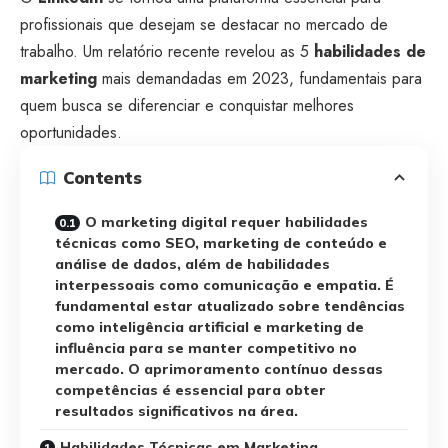
profissionais que desejam se destacar no mercado de
trabalho. Um relatório recente revelou as 5
habilidades de
marketing
mais demandadas em 2023, fundamentais para
quem busca se diferenciar e conquistar melhores
oportunidades.
Contents
O marketing digital requer habilidades
técnicas como SEO, marketing de conteúdo e
análise de dados, além de habilidades
interpessoais como comunicação e empatia. É
fundamental estar atualizado sobre tendências
como inteligência artificial e marketing de
influência para se manter competitivo no
mercado. O aprimoramento contínuo dessas
competências é essencial para obter
resultados significativos na área.
Habilidades Técnicas em Marketing