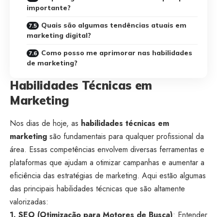
importante?
Quais são algumas tendências atuais em
marketing digital?
Como posso me aprimorar nas habilidades
de marketing?
Habilidades Técnicas em
Marketing
Nos dias de hoje, as
habilidades técnicas em
marketing
são fundamentais para qualquer profissional da
área. Essas competências envolvem diversas ferramentas e
plataformas que ajudam a otimizar campanhas e aumentar a
eficiência das estratégias de marketing. Aqui estão algumas
das principais habilidades técnicas que são altamente
valorizadas:
1. SEO (Otimização para Motores de Busca)
: Entender