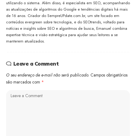
utilizando o sistema. Além disso, é especialista em SEO, acompanhando
as atualizações de algoritmos do Google e tendências digitais há mais
de 16 anos. Criador do SempreUPdate.com.br, um site focado em
conteúdos evergreen sobre tecnologia, e do SEOtrends, voltado para
notícias e insights sobre SEO e algoritmos de busca, Emanuel combina
expertise técnica e visão estratégica para ajudar seus leitores a se
manterem atualizados.
Leave a Comment
O seu endereço de e-mail não será publicado.
Campos obrigatórios
são marcados com
*