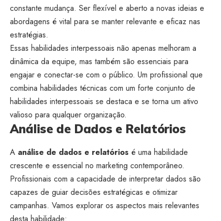
constante mudança. Ser flexível e aberto a novas ideias e
abordagens é vital para se manter relevante e eficaz nas
estratégias.
Essas habilidades interpessoais não apenas melhoram a
dinâmica da equipe, mas também são essenciais para
engajar e conectar-se com o público. Um profissional que
combina habilidades técnicas com um forte conjunto de
habilidades interpessoais se destaca e se torna um ativo
valioso para qualquer organização.
Análise de Dados e Relatórios
A
análise de dados e relatórios
é uma habilidade
crescente e essencial no marketing contemporâneo.
Profissionais com a capacidade de interpretar dados são
capazes de guiar decisões estratégicas e otimizar
campanhas. Vamos explorar os aspectos mais relevantes
desta habilidade: