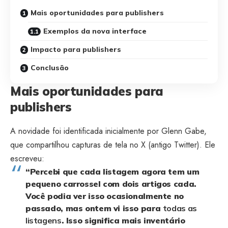
Mais oportunidades para publishers
Exemplos da nova interface
Impacto para publishers
Conclusão
Mais oportunidades para
publishers
A novidade foi identificada inicialmente por Glenn Gabe,
que compartilhou capturas de tela no X (antigo Twitter). Ele
escreveu:
“Percebi que cada listagem agora tem um
pequeno carrossel com dois artigos cada.
Você podia ver isso ocasionalmente no
passado, mas ontem vi isso para
todas as
listagens
. Isso significa mais inventário