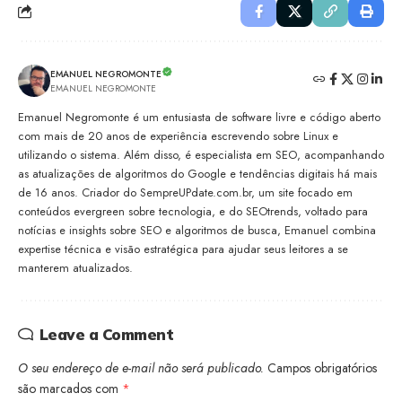
EMANUEL NEGROMONTE
EMANUEL NEGROMONTE
Emanuel Negromonte é um entusiasta de software livre e código aberto
com mais de 20 anos de experiência escrevendo sobre Linux e
utilizando o sistema. Além disso, é especialista em SEO, acompanhando
as atualizações de algoritmos do Google e tendências digitais há mais
de 16 anos. Criador do SempreUPdate.com.br, um site focado em
conteúdos evergreen sobre tecnologia, e do SEOtrends, voltado para
notícias e insights sobre SEO e algoritmos de busca, Emanuel combina
expertise técnica e visão estratégica para ajudar seus leitores a se
manterem atualizados.
Leave a Comment
O seu endereço de e-mail não será publicado.
Campos obrigatórios
são marcados com
*