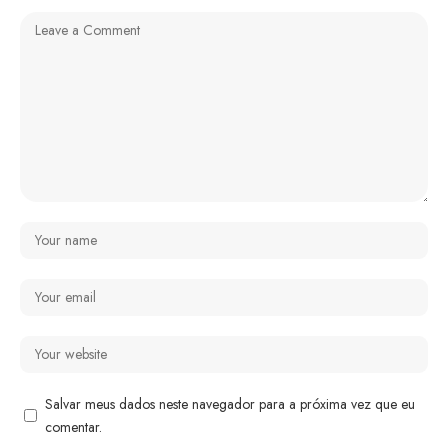
Salvar meus dados neste navegador para a próxima vez que eu
comentar.