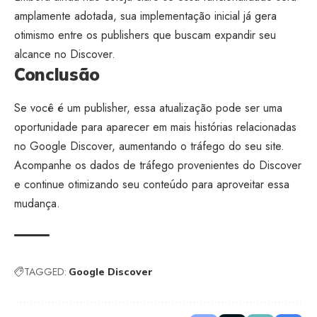
amplamente adotada, sua implementação inicial já gera
otimismo entre os publishers que buscam expandir seu
alcance no Discover.
Conclusão
Se você é um publisher, essa atualização pode ser uma
oportunidade para aparecer em mais histórias relacionadas
no Google Discover, aumentando o tráfego do seu site.
Acompanhe os dados de tráfego provenientes do Discover
e continue otimizando seu conteúdo para aproveitar essa
mudança.
TAGGED:
Google Discover