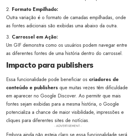
Formato Empilhado:
Outra variação é o formato de camadas empilhadas, onde
as fontes adicionais são exibidas uma abaixo da outra.
Carrossel em Ação:
Um GIF demonstra como os usuários podem navegar entre
as diferentes fontes de uma história dentro do carrossel.
Impacto para publishers
Essa funcionalidade pode beneficiar os
criadores de
conteúdo e publishers
que muitas vezes têm dificuldade
em aparecer no Google Discover. Ao permitir que mais
fontes sejam exibidas para a mesma história, o Google
potencializa a chance de maior visibilidade, impressões e
cliques para diferentes sites de notícias.
- ADVERTISEMENT -
Embora ainda não esteja claro se essa funcionalidade será