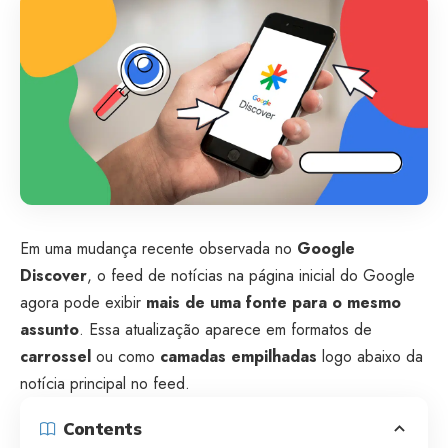
Em uma mudança recente observada no
Google
Discover
, o feed de notícias na página inicial do Google
agora pode exibir
mais de uma fonte para o mesmo
assunto
. Essa atualização aparece em formatos de
carrossel
ou como
camadas empilhadas
logo abaixo da
notícia principal no feed.
Contents