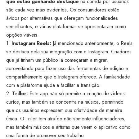
que estão ganhando destaque
na corrida por usuários
são cada vez mais evidentes. Os consumidores estão
ávidos por alternativas que ofereçam funcionalidades
semelhantes, e várias plataformas se apresentaram como
opções viáveis.
1.
Instagram Reels:
Já mencionado anteriormente, o Reels
se destaca pela sua integração com o Instagram. Criadores
que já tinham um público lá começaram a migrar,
aproveitando para fazer uso das ferramentas de edição e
compartilhamento que o Instagram oferece. A familiaridade
com a plataforma ajuda a facilitar a transição.
2.
Triller:
Este app não só permite a criação de vídeos
curtos, mas também se concentra na música, permitindo
que os usuários expressem sua criatividade de maneira
única. O Triller tem atraído não somente influenciadores,
mas também músicos e artistas que veem o aplicativo como
uma forma de promover seu trabalho.