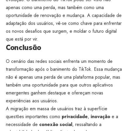
apenas como uma perda, mas também como uma
oportunidade de renovação e mudança. A capacidade de
adaptação dos usuários, vê-se como chave para enfrentar
os novos desafios que surgem, e moldar o futuro digital
que está por vir.
Conclusão
O cenário das redes sociais enfrenta um momento de
transformação após o banimento do TikTok. Essa mudança
não é apenas uma perda de uma plataforma popular, mas
também uma oportunidade para que outros aplicativos
emergentes ganhem destaque e ofereçam novas
experiências aos usuários.
A migração em massa de usuários traz à superfície
questões importantes como
privacidade
,
inovação
e a
necessidade de
conexão social
, ressaltando a