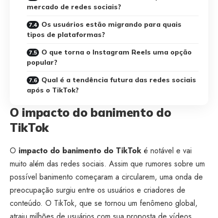
mercado de redes sociais?
Os usuários estão migrando para quais
tipos de plataformas?
O que torna o Instagram Reels uma opção
popular?
Qual é a tendência futura das redes sociais
após o TikTok?
O impacto do banimento do
TikTok
O
impacto do banimento do TikTok
é notável e vai
muito além das redes sociais. Assim que rumores sobre um
possível banimento começaram a circularem, uma onda de
preocupação surgiu entre os usuários e criadores de
conteúdo. O TikTok, que se tornou um fenômeno global,
atraiu milhões de usuários com sua proposta de vídeos