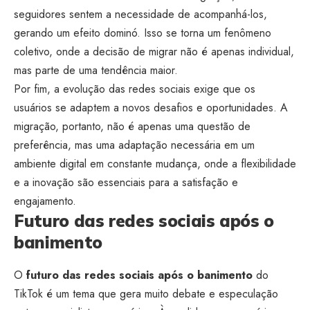
seguidores sentem a necessidade de acompanhá-los,
gerando um efeito dominó. Isso se torna um fenômeno
coletivo, onde a decisão de migrar não é apenas individual,
mas parte de uma tendência maior.
Por fim, a evolução das redes sociais exige que os
usuários se adaptem a novos desafios e oportunidades. A
migração, portanto, não é apenas uma questão de
preferência, mas uma adaptação necessária em um
ambiente digital em constante mudança, onde a flexibilidade
e a inovação são essenciais para a satisfação e
engajamento.
Futuro das redes sociais após o
banimento
O
futuro das redes sociais após o banimento
do
TikTok é um tema que gera muito debate e especulação