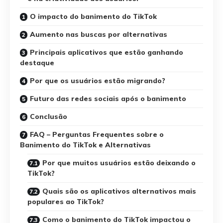
O impacto do banimento do TikTok
Aumento nas buscas por alternativas
Principais aplicativos que estão ganhando
destaque
Por que os usuários estão migrando?
Futuro das redes sociais após o banimento
Conclusão
FAQ – Perguntas Frequentes sobre o
Banimento do TikTok e Alternativas
Por que muitos usuários estão deixando o
TikTok?
Quais são os aplicativos alternativos mais
populares ao TikTok?
Como o banimento do TikTok impactou o