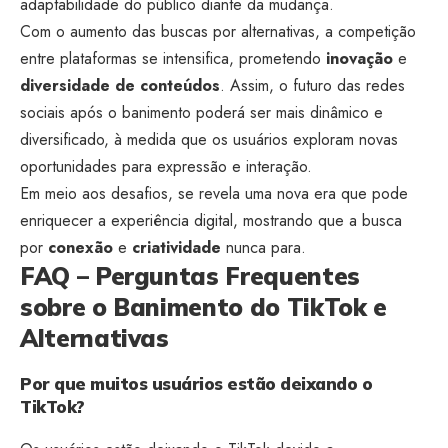
adaptabilidade do público diante da mudança.
Com o aumento das buscas por alternativas, a competição
entre plataformas se intensifica, prometendo
inovação
e
diversidade de conteúdos
. Assim, o futuro das redes
sociais após o banimento poderá ser mais dinâmico e
diversificado, à medida que os usuários exploram novas
oportunidades para expressão e interação.
Em meio aos desafios, se revela uma nova era que pode
enriquecer a experiência digital, mostrando que a busca
por
conexão
e
criatividade
nunca para.
FAQ – Perguntas Frequentes
sobre o Banimento do TikTok e
Alternativas
Por que muitos usuários estão deixando o
TikTok?