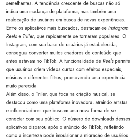
semelhantes. A tendência crescente de buscas não só
indica uma mudança de plataforma, mas também uma
realocação de usuários em busca de novas experiências.
Entre os aplicativos mais buscados, destacam-se
Instagram
Reels
e
Triller
, que rapidamente se tornaram populares. O
Instagram, com sua base de usuários já estabelecida,
conseguiu converter muitos criadores de conteúdo que
antes estavam no TikTok. A funcionalidade de
Reels
permite
que usuários criem vídeos curtos com efeitos especiais,
músicas e diferentes filtros, promovendo uma experiência
muito parecida.
Além disso, o Triller, que foca na criação musical, se
destacou como uma plataforma inovadora, atraindo artistas
e influenciadores que buscam uma nova forma de se
conectar com seu público. O número de downloads desses
aplicativos disparou após o anúncio do TikTok, refletindo
como a incerteza pode impulsionar a migração de usuários