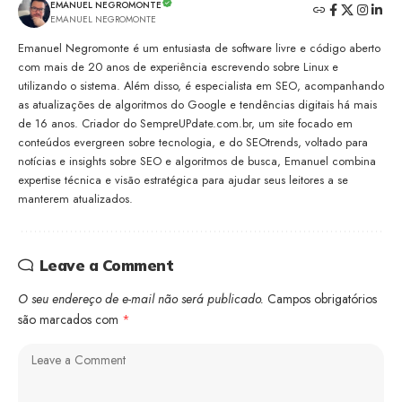
EMANUEL NEGROMONTE
EMANUEL NEGROMONTE
Emanuel Negromonte é um entusiasta de software livre e código aberto
com mais de 20 anos de experiência escrevendo sobre Linux e
utilizando o sistema. Além disso, é especialista em SEO, acompanhando
as atualizações de algoritmos do Google e tendências digitais há mais
de 16 anos. Criador do SempreUPdate.com.br, um site focado em
conteúdos evergreen sobre tecnologia, e do SEOtrends, voltado para
notícias e insights sobre SEO e algoritmos de busca, Emanuel combina
expertise técnica e visão estratégica para ajudar seus leitores a se
manterem atualizados.
Leave a Comment
O seu endereço de e-mail não será publicado.
Campos obrigatórios
são marcados com
*