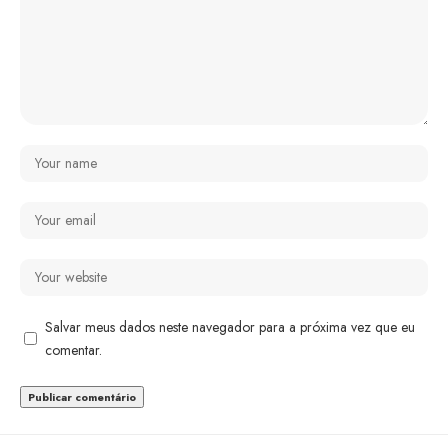
Salvar meus dados neste navegador para a próxima vez que eu
comentar.