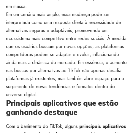
em massa.
Em um cenário mais amplo, essa mudança pode ser
interpretada como uma resposta direta à necessidade de
alternativas seguras e adaptáveis, promovendo um
ecossistema mais competitivo entre redes sociais. À medida
que os usuários buscam por novas opções, as plataformas
competidoras podem se adaptar e evoluir, inflacionando
ainda mais a dinâmica do mercado. Em essência, o aumento
nas buscas por alternativas ao TikTok não apenas desafia
plataformas já existentes, mas também abre espaço para o
surgimento de novas tendências e formatos dentro do
universo digital.
Principais aplicativos que estão
ganhando destaque
Com o banimento do TikTok, alguns
principais aplicativos