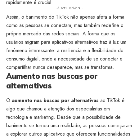
rapidamente é crucial.
- ADVERTISEMENT -
Assim, o banimento do TikTok não apenas afeta a forma
como as pessoas se conectam, mas também redefine o
próprio mercado das redes sociais. A forma que os
usuários migram para aplicativos alternativos traz à luz um
fenômeno interessante: a resiliência e a flexibilidade do
consumo digital, onde a necessidade de se conectar e
compartilhar nunca desaparece, mas se transforma.
Aumento nas buscas por
alternativas
O
aumento nas buscas por alternativas
ao TikTok é
algo que chamou a atenção dos especialistas em
tecnologia e marketing. Desde que a possibilidade de
banimento se tornou uma realidade, as pessoas começaram
a explorar outros aplicativos que oferecem funcionalidades