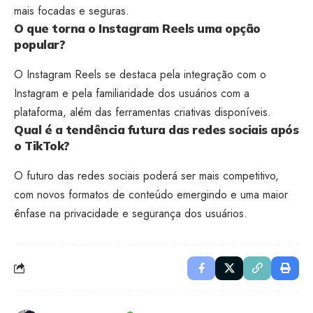
mais focadas e seguras.
O que torna o Instagram Reels uma opção
popular?
O Instagram Reels se destaca pela integração com o
Instagram e pela familiaridade dos usuários com a
plataforma, além das ferramentas criativas disponíveis.
Qual é a tendência futura das redes sociais após
o TikTok?
O futuro das redes sociais poderá ser mais competitivo,
com novos formatos de conteúdo emergindo e uma maior
ênfase na privacidade e segurança dos usuários.