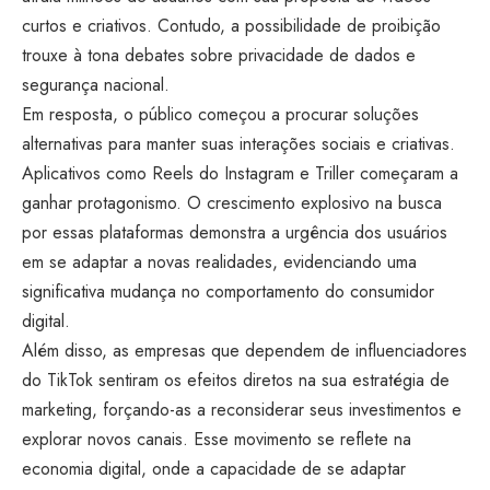
curtos e criativos. Contudo, a possibilidade de proibição
trouxe à tona debates sobre privacidade de dados e
segurança nacional.
Em resposta, o público começou a procurar soluções
alternativas para manter suas interações sociais e criativas.
Aplicativos como Reels do Instagram e Triller começaram a
ganhar protagonismo. O crescimento explosivo na busca
por essas plataformas demonstra a urgência dos usuários
em se adaptar a novas realidades, evidenciando uma
significativa mudança no comportamento do consumidor
digital.
Além disso, as empresas que dependem de influenciadores
do TikTok sentiram os efeitos diretos na sua estratégia de
marketing, forçando-as a reconsiderar seus investimentos e
explorar novos canais. Esse movimento se reflete na
economia digital, onde a capacidade de se adaptar