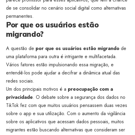
de se consolidar no cenário social digital como alternativas
permanentes.
Por que os usuários estão
migrando?
A questão de
por que os usuários estão migrando
de
uma plataforma para outra é intrigante e multifacetada.
Vários fatores estão impulsionando essa migração, e
entendê-los pode ajudar a decifrar a dinâmica atual das
redes sociais.
Um dos principais motivos é a
preocupação com a
privacidade
. O debate sobre a segurança dos dados no
TikTok fez com que muitos usuários pensassem duas vezes
sobre o app e sua utilização. Com o aumento da vigilância
sobre os aplicativos que acessam dados pessoais, muitos
migrantes estão buscando alternativas que consideram ser