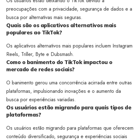
Os usuários estão deixando o TikTok devido a
preocupações com a privacidade, segurança de dados e a
busca por alternativas mais seguras.
Quais são os aplicativos alternativos mais
populares ao TikTok?
Os aplicativos alternativos mais populares incluem Instagram
Reels, Triller, Byte e Dubsmash.
Como o banimento do TikTok impactou o
mercado de redes sociais?
O banimento gerou uma concorrência acirrada entre outras
plataformas, impulsionando inovações e o aumento da
busca por experiências variadas.
Os usuários estão migrando para quais tipos de
plataformas?
Os usuários estão migrando para plataformas que oferecem
conteúdo diversificado, segurança e experiências sociais