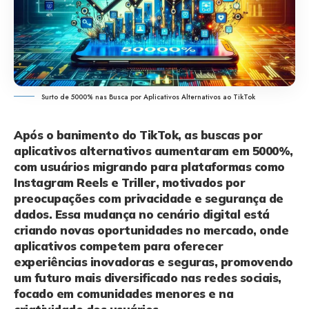
Surto de 5000% nas Busca por Aplicativos Alternativos ao TikTok
Após o banimento do TikTok, as buscas por
aplicativos alternativos aumentaram em 5000%,
com usuários migrando para plataformas como
Instagram Reels e Triller, motivados por
preocupações com privacidade e segurança de
dados. Essa mudança no cenário digital está
criando novas oportunidades no mercado, onde
aplicativos competem para oferecer
experiências inovadoras e seguras, promovendo
um futuro mais diversificado nas redes sociais,
focado em comunidades menores e na