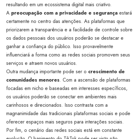
resultando em um ecossistema digital mais criativo.
A
preocupação com a privacidade e segurança
estará
certamente no centro das atenções. As plataformas que
priorizarem a transparência e a facilidade de controle sobre
os dados pessoais dos usuários poderão se destacar e
ganhar a confiança do público. Isso provavelmente
influenciará a forma como as redes sociais promovem seus
serviços e atraem novos usuários.
Outra mudança importante pode ser o
crescimento de
comunidades menores
. Com a ascensão de plataformas
focadas em nicho e baseadas em interesses específicos,
os usuários poderão se conectar em ambientes mais
carinhosos e direcionados. Isso contrasta com a
magnanimidade das tradicionais plataformas sociais e pode
oferecer espaços mais seguros para interações sociais.
Por fim, o cenário das redes sociais está em constante
evolução. O banimento do TikTok pode ser visto não