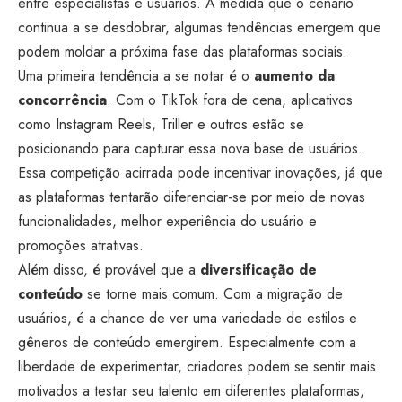
entre especialistas e usuários. À medida que o cenário
continua a se desdobrar, algumas tendências emergem que
podem moldar a próxima fase das plataformas sociais.
Uma primeira tendência a se notar é o
aumento da
concorrência
. Com o TikTok fora de cena, aplicativos
como Instagram Reels, Triller e outros estão se
posicionando para capturar essa nova base de usuários.
Essa competição acirrada pode incentivar inovações, já que
as plataformas tentarão diferenciar-se por meio de novas
funcionalidades, melhor experiência do usuário e
promoções atrativas.
Além disso, é provável que a
diversificação de
conteúdo
se torne mais comum. Com a migração de
usuários, é a chance de ver uma variedade de estilos e
gêneros de conteúdo emergirem. Especialmente com a
liberdade de experimentar, criadores podem se sentir mais
motivados a testar seu talento em diferentes plataformas,