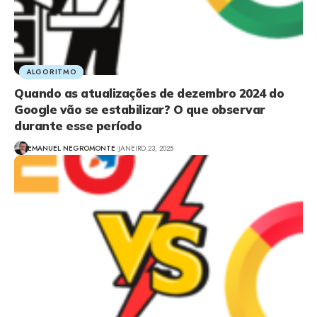
ALGORITMO
Quando as atualizações de dezembro 2024 do
Google vão se estabilizar? O que observar
durante esse período
EMANUEL NEGROMONTE
JANEIRO 23, 2025