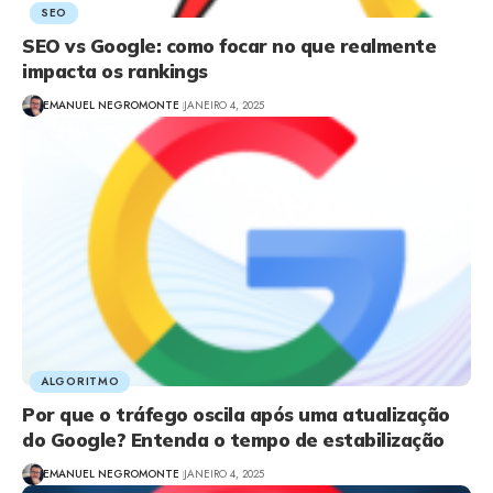
SEO
SEO vs Google: como focar no que realmente
impacta os rankings
EMANUEL NEGROMONTE
JANEIRO 4, 2025
ALGORITMO
Por que o tráfego oscila após uma atualização
do Google? Entenda o tempo de estabilização
EMANUEL NEGROMONTE
JANEIRO 4, 2025