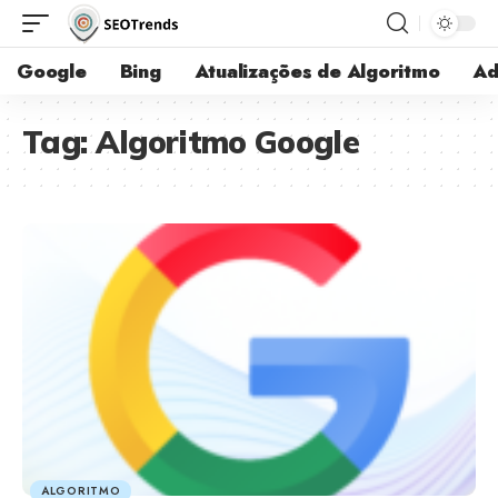
Google
Bing
Atualizações de Algoritmo
Ad
Tag:
Algoritmo Google
ALGORITMO