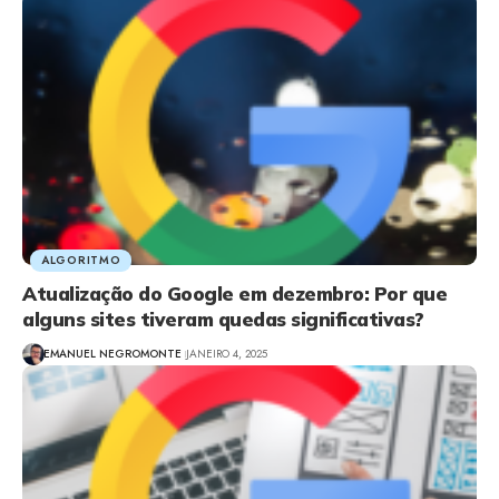
ALGORITMO
Atualização do Google em dezembro: Por que
alguns sites tiveram quedas significativas?
EMANUEL NEGROMONTE
JANEIRO 4, 2025