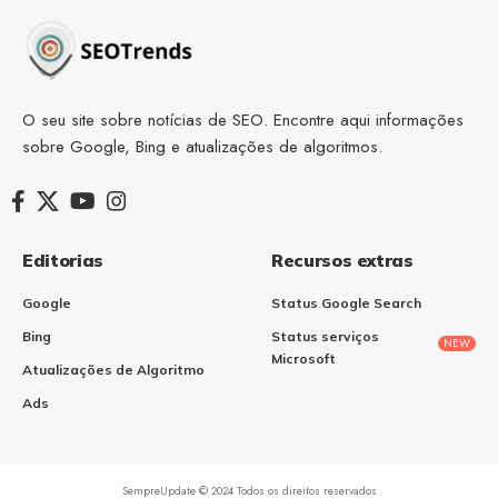
O seu site sobre notícias de SEO. Encontre aqui informações
sobre Google, Bing e atualizações de algoritmos.
Editorias
Recursos extras
Google
Status Google Search
Bing
Status serviços
NEW
Microsoft
Atualizações de Algoritmo
Ads
SempreUpdate © 2024 Todos os direitos reservados