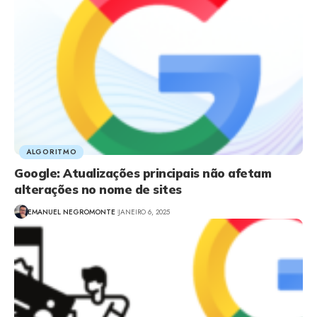
ALGORITMO
Google: Atualizações principais não afetam
alterações no nome de sites
EMANUEL NEGROMONTE
JANEIRO 6, 2025